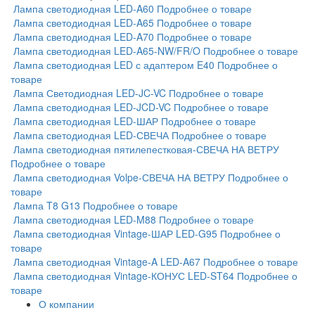
Лампа светодиодная LED-A60
Подробнее о товаре
Лампа светодиодная LED-A65
Подробнее о товаре
Лампа светодиодная LED-A70
Подробнее о товаре
Лампа светодиодная LED-A65-NW/FR/O
Подробнее о товаре
Лампа светодиодная LED с адаптером E40
Подробнее о
товаре
Лампа Светодиодная LED-JC-VC
Подробнее о товаре
Лампа светодиодная LED-JCD-VC
Подробнее о товаре
Лампа светодиодная LED-ШАР
Подробнее о товаре
Лампа светодиодная LED-СВЕЧА
Подробнее о товаре
Лампа светодиодная пятилепестковая-СВЕЧА НА ВЕТРУ
Подробнее о товаре
Лампа светодиодная Volpe-СВЕЧА НА ВЕТРУ
Подробнее о
товаре
Лампа T8 G13
Подробнее о товаре
Лампа светодиодная LED-M88
Подробнее о товаре
Лампа светодиодная Vintage-ШАР LED-G95
Подробнее о
товаре
Лампа светодиодная Vintage-A LED-A67
Подробнее о товаре
Лампа светодиодная Vintage-КОНУС LED-ST64
Подробнее о
товаре
О компании