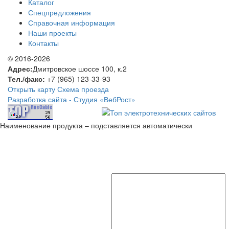
Каталог
Спецпредложения
Справочная информация
Наши проекты
Контакты
© 2016-2026
Адрес:
Дмитровское шоссе 100, к.2
Тел./факс:
+7 (965) 123-33-93
Открыть карту
Схема проезда
Разработка сайта -
Студия «ВебРост»
Наименование продукта – подставляется автоматически