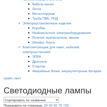
Кабель-канал
Лоток
Металлорукав
Труба ПВХ, ПНД
Электроустановочные изделия
Коробки
Низковольтное электрооборудование
Розетки, выключатели, звонки
Шкафы, боксы
Комплектующие для ламп, кабелей,
электроустановок
ЭПРА
Дроссель
Стартер
Аварийные блоки, аккумуляторные батареи
прайс-лист
Светодиодные лампы
Показывать на странице:
20
30
50
75
100