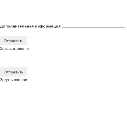
Дополнительная информация
Отправить
Заказать звонок
Отправить
Задать вопрос