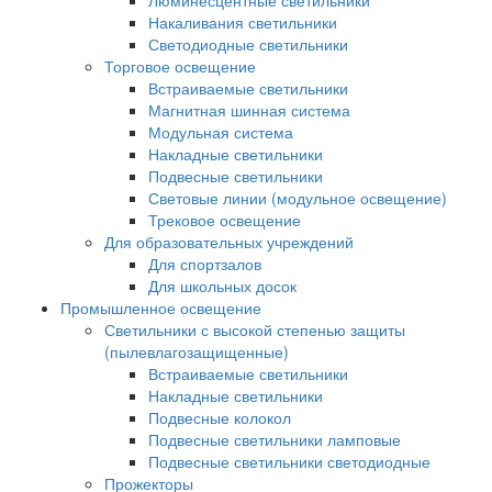
Люминесцентные светильники
Накаливания светильники
Светодиодные светильники
Торговое освещение
Встраиваемые светильники
Магнитная шинная система
Модульная система
Накладные светильники
Подвесные светильники
Световые линии (модульное освещение)
Трековое освещение
Для образовательных учреждений
Для спортзалов
Для школьных досок
Промышленное освещение
Светильники с высокой степенью защиты
(пылевлагозащищенные)
Встраиваемые светильники
Накладные светильники
Подвесные колокол
Подвесные светильники ламповые
Подвесные светильники светодиодные
Прожекторы