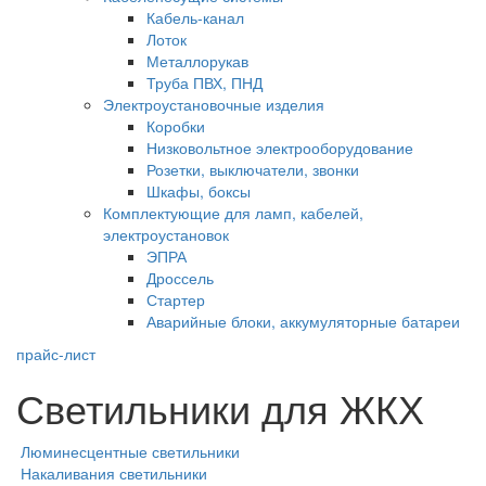
Кабель-канал
Лоток
Металлорукав
Труба ПВХ, ПНД
Электроустановочные изделия
Коробки
Низковольтное электрооборудование
Розетки, выключатели, звонки
Шкафы, боксы
Комплектующие для ламп, кабелей,
электроустановок
ЭПРА
Дроссель
Стартер
Аварийные блоки, аккумуляторные батареи
прайс-лист
Светильники для ЖКХ
Люминесцентные светильники
Накаливания светильники