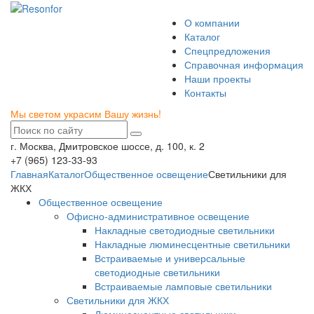
О компании
Каталог
Спецпредложения
Справочная информация
Наши проекты
Контакты
Мы светом украсим Вашу жизнь!
г. Москва, Дмитровское шоссе, д. 100, к. 2
+7 (965) 123-33-93
Главная
Каталог
Общественное освещение
Светильники для
ЖКХ
Общественное освещение
Офисно-административное освещение
Накладные светодиодные светильники
Накладные люминесцентные светильники
Встраиваемые и универсальные
светодиодные светильники
Встраиваемые ламповые светильники
Светильники для ЖКХ