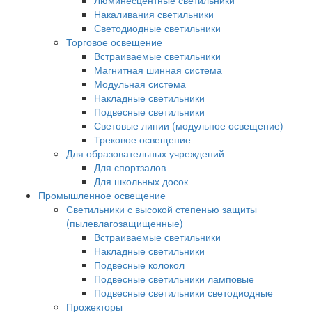
Люминесцентные светильники
Накаливания светильники
Светодиодные светильники
Торговое освещение
Встраиваемые светильники
Магнитная шинная система
Модульная система
Накладные светильники
Подвесные светильники
Световые линии (модульное освещение)
Трековое освещение
Для образовательных учреждений
Для спортзалов
Для школьных досок
Промышленное освещение
Светильники с высокой степенью защиты
(пылевлагозащищенные)
Встраиваемые светильники
Накладные светильники
Подвесные колокол
Подвесные светильники ламповые
Подвесные светильники светодиодные
Прожекторы