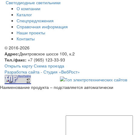
Светодиодные светильники
О компании
Каталог
Спецпредложения
Справочная информация
Наши проекты
Контакты
© 2016-2026
Адрес:
Дмитровское шоссе 100, к.2
Тел./факс:
+7 (965) 123-33-93
Открыть карту
Схема проезда
Разработка сайта -
Студия «ВебРост»
Наименование продукта – подставляется автоматически