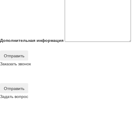
Дополнительная информация
Отправить
Заказать звонок
Отправить
Задать вопрос