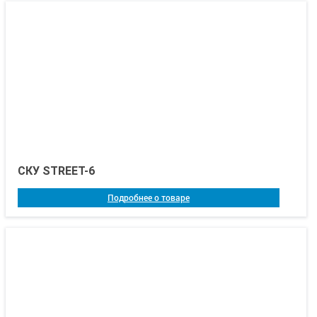
СКУ STREET-6
Подробнее о товаре