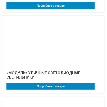
Подробнее о товаре
«МОДУЛЬ» УЛИЧНЫЕ СВЕТОДИОДНЫЕ
СВЕТИЛЬНИКИ
Подробнее о товаре