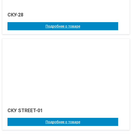
СКУ-28
Подробнее о товаре
СКУ STREET-01
Подробнее о товаре