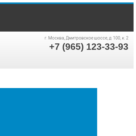
г. Москва, Дмитровское шоссе, д. 100, к. 2
+7 (965) 123-33-93