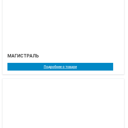
МАГИСТРАЛЬ
Подробнее о товаре