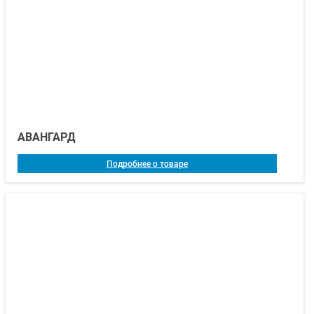
АВАНГАРД
Подробнее о товаре