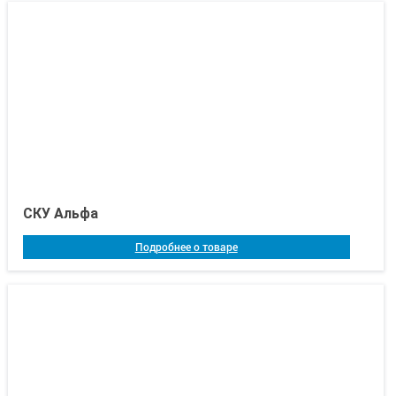
СКУ Альфа
Подробнее о товаре