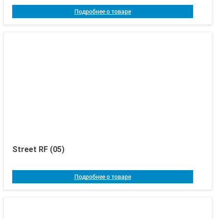
Подробнее о товаре
Street RF (05)
Подробнее о товаре