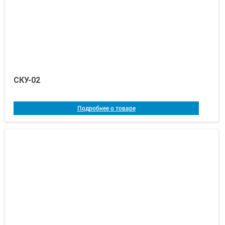
СКУ-02
Подробнее о товаре