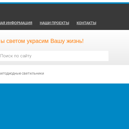
НАЯ ИНФОРМАЦИЯ
НАШИ ПРОЕКТЫ
КОНТАКТЫ
ы светом украсим Вашу жизнь!
ветодиодные светильники