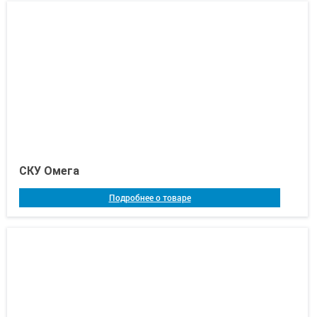
СКУ Омега
Подробнее о товаре