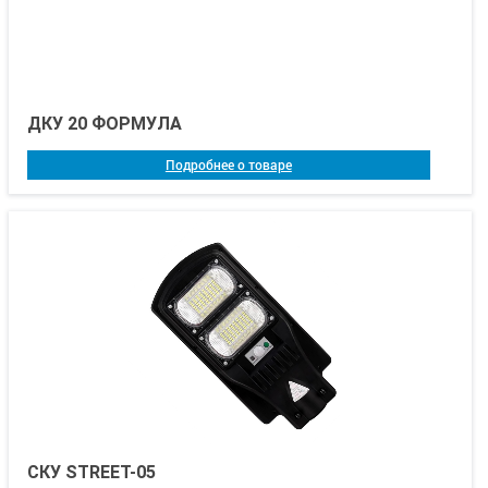
ДКУ 20 ФОРМУЛА
Подробнее о товаре
СКУ STREET-05