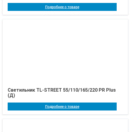
Подробнее о товаре
Светильник TL-STREET 55/110/165/220 PR Plus
(Д)
Подробнее о товаре