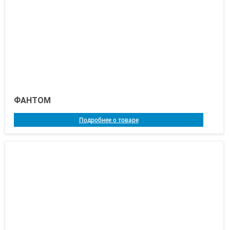
ФАНТОМ
Подробнее о товаре