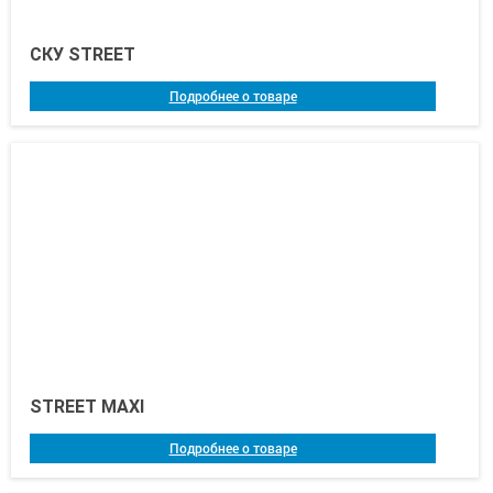
СКУ STREET
Подробнее о товаре
STREET MAXI
Подробнее о товаре