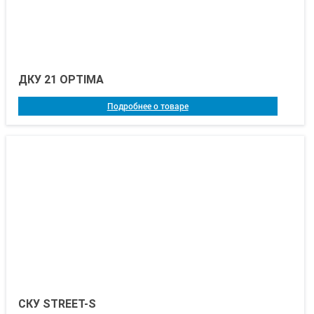
ДКУ 21 OPTIMA
Подробнее о товаре
СКУ STREET-S