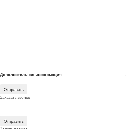
Дополнительная информация
Отправить
Заказать звонок
Отправить
Задать вопрос