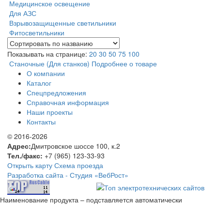
Медицинское освещение
Для АЗС
Взрывозащищенные светильники
Фитосветильники
Показывать на странице:
20
30
50
75
100
Станочные (Для станков)
Подробнее о товаре
О компании
Каталог
Спецпредложения
Справочная информация
Наши проекты
Контакты
© 2016-2026
Адрес:
Дмитровское шоссе 100, к.2
Тел./факс:
+7 (965) 123-33-93
Открыть карту
Схема проезда
Разработка сайта -
Студия «ВебРост»
Наименование продукта – подставляется автоматически