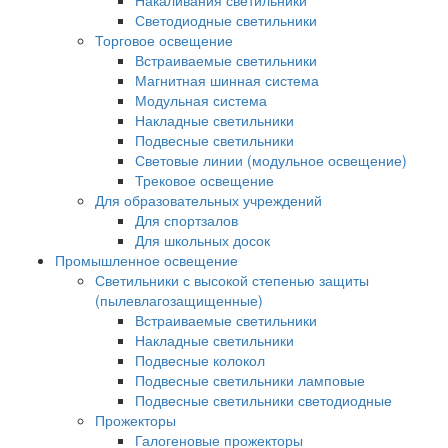
Накаливания светильники
Светодиодные светильники
Торговое освещение
Встраиваемые светильники
Магнитная шинная система
Модульная система
Накладные светильники
Подвесные светильники
Световые линии (модульное освещение)
Трековое освещение
Для образовательных учреждений
Для спортзалов
Для школьных досок
Промышленное освещение
Светильники с высокой степенью защиты
(пылевлагозащищенные)
Встраиваемые светильники
Накладные светильники
Подвесные колокол
Подвесные светильники ламповые
Подвесные светильники светодиодные
Прожекторы
Галогеновые прожекторы