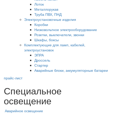
Лоток
Металлорукав
Труба ПВХ, ПНД
Электроустановочные изделия
Коробки
Низковольтное электрооборудование
Розетки, выключатели, звонки
Шкафы, боксы
Комплектующие для ламп, кабелей,
электроустановок
ЭПРА
Дроссель
Стартер
Аварийные блоки, аккумуляторные батареи
прайс-лист
Специальное
освещение
Аварийное освещение