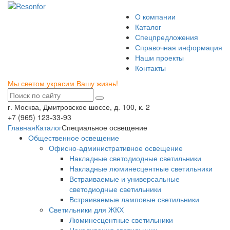
О компании
Каталог
Спецпредложения
Справочная информация
Наши проекты
Контакты
Мы светом украсим Вашу жизнь!
г. Москва, Дмитровское шоссе, д. 100, к. 2
+7 (965) 123-33-93
Главная
Каталог
Специальное освещение
Общественное освещение
Офисно-административное освещение
Накладные светодиодные светильники
Накладные люминесцентные светильники
Встраиваемые и универсальные
светодиодные светильники
Встраиваемые ламповые светильники
Светильники для ЖКХ
Люминесцентные светильники